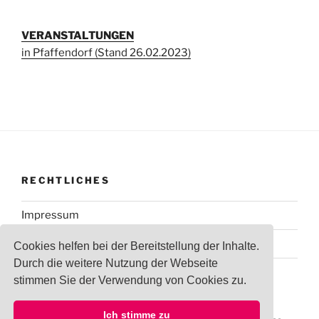
VERANSTALTUNGEN
in Pfaffendorf (Stand 26.02.2023)
RECHTLICHES
Impressum
Datenschutzerklärung
Cookies helfen bei der Bereitstellung der Inhalte.
Durch die weitere Nutzung der Webseite
stimmen Sie der Verwendung von Cookies zu.
Ich stimme zu