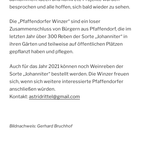
besprochen und alle hoffen, sich bald wieder zu sehen.
Die „Pfaffendorfer Winzer“ sind ein loser
Zusammenschluss von Bürgern aus Pfaffendorf, die im
letzten Jahr über 300 Reben der Sorte „Johanniter“ in
ihren Gärten und teilweise auf öffentlichen Plätzen
gepflanzt haben und pflegen.
Auch für das Jahr 2021 können noch Weinreben der
Sorte „Johanniter“ bestellt werden. Die Winzer freuen
sich, wenn sich weitere interessierte Pfaffendorfer
anschließen würden.
Kontakt:
astridrittel@gmail.com
Bildnachweis: Gerhard Bruchhof