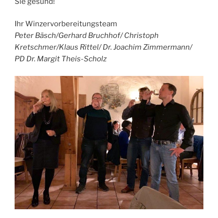
Sie gesund!
Ihr Winzervorbereitungsteam
Peter Bäsch/Gerhard Bruchhof/ Christoph
Kretschmer/Klaus Rittel/ Dr. Joachim Zimmermann/
PD Dr. Margit Theis-Scholz