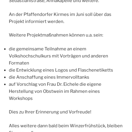
Sebastianistraße, Annakapelle und weitere.
An der Pfaffendorfer Kirmes im Juni soll über das
Projekt informiert werden.
Weitere Projektmaßnahmen können u.a. sein:
die gemeinsame Teilnahme an einem
Volkshochschulkurs mit Vorträgen und anderen
Formaten
die Entwicklung eines Logos und Flaschenetiketts
die Anschaffung eines Immervolltanks
auf Vorschlag von Frau Dr. Eichele die eigene
Herstellung von Obstwein im Rahmen eines
Workshops
Dies zu Ihrer Erinnerung und Vorfreude!
Alles weitere dann bald beim Winzerfrühstück, bleiben