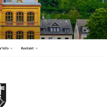
 Info
Kontakt