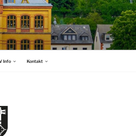
 Info
Kontakt