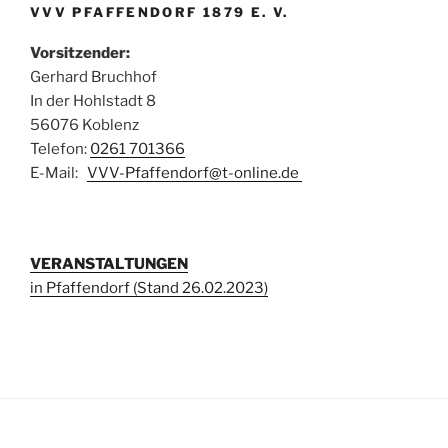
VVV PFAFFENDORF 1879 E. V.
Vorsitzender:
Gerhard Bruchhof
In der Hohlstadt 8
56076 Koblenz
Telefon:
0261 701366
E-Mail:
VVV-Pfaffendorf@t-online.de
VERANSTALTUNGEN
in Pfaffendorf (Stand 26.02.2023)