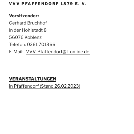
VVV PFAFFENDORF 1879 E. V.
Vorsitzender:
Gerhard Bruchhof
In der Hohlstadt 8
56076 Koblenz
Telefon:
0261 701366
E-Mail:
VVV-Pfaffendorf@t-online.de
VERANSTALTUNGEN
in Pfaffendorf (Stand 26.02.2023)