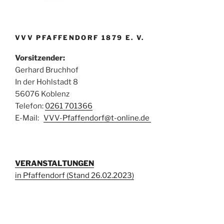
VVV PFAFFENDORF 1879 E. V.
Vorsitzender:
Gerhard Bruchhof
In der Hohlstadt 8
56076 Koblenz
Telefon:
0261 701366
E-Mail:
VVV-Pfaffendorf@t-online.de
VERANSTALTUNGEN
in Pfaffendorf (Stand 26.02.2023)