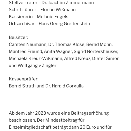
Stellvertreter – Dr. Joachim Zimmermann
Schriftführer – Florian Wißmann
Kassiererin – Melanie Engels
Ortsarchivar – Hans Georg Greifenstein
Beisitzer:
Carsten Neumann, Dr. Thomas Klose, Bernd Mohn,
Manfred Freund, Anita Wagner, Sigrid Nörtersheuser,
Michaela Kreuz-Wißmann, Alfred Kreuz, Dieter Simon
und Wolfgang v Zingler
Kassenprüfer:
Bernd Struth und Dr. Harald Gorgulla
Ab dem Jahr 2023 wurde eine Beitragserhöhung
beschlossen. Der Mindestbeitrag für
Einzelmitgliedschaft beträgt dann 20 Euro und für