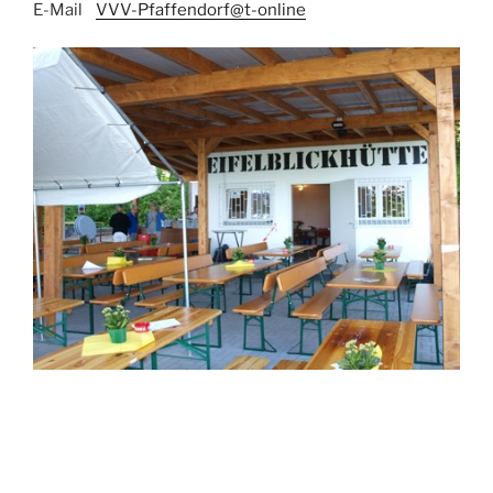
E-Mail
VVV-Pfaffendorf@t-online