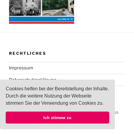
RECHTLICHES
Impressum
Datenschutzerklärung
Cookies helfen bei der Bereitstellung der Inhalte.
Durch die weitere Nutzung der Webseite
stimmen Sie der Verwendung von Cookies zu.
Datenschutzerklärung
Stolz präsentiert von WordPress
Ich stimme zu