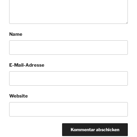
Name
E-Mail-Adresse
Website