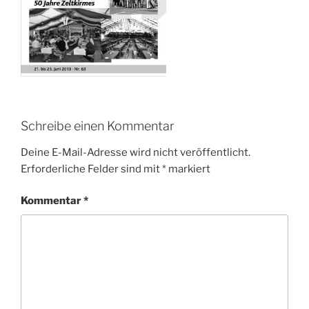
Schreibe einen Kommentar
Deine E-Mail-Adresse wird nicht veröffentlicht.
Erforderliche Felder sind mit
*
markiert
Kommentar
*